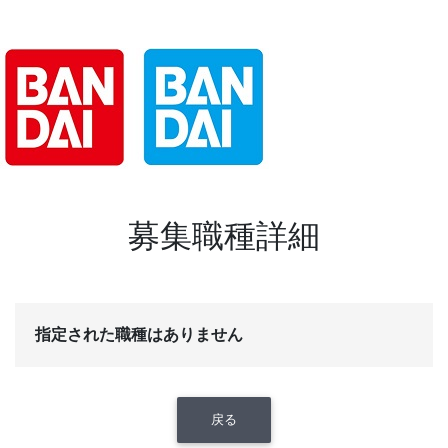
募集職種詳細
指定された職種はありません
戻る