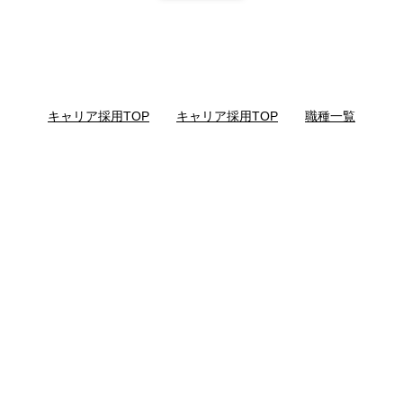
キャリア採用TOP
｜
キャリア採用TOP
｜
職種一覧