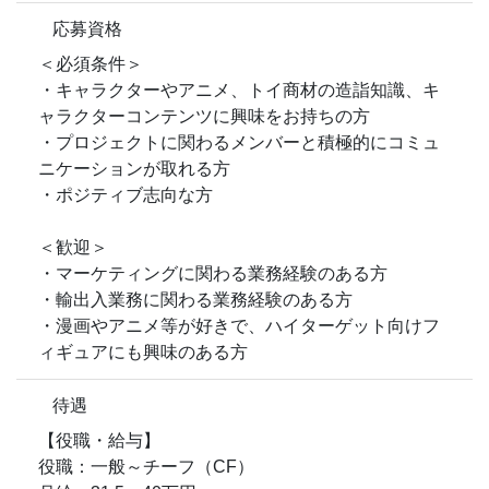
応募資格
＜必須条件＞
・キャラクターやアニメ、トイ商材の造詣知識、キ
ャラクターコンテンツに興味をお持ちの方
・プロジェクトに関わるメンバーと積極的にコミュ
ニケーションが取れる方
・ポジティブ志向な方
＜歓迎＞
・マーケティングに関わる業務経験のある方
・輸出入業務に関わる業務経験のある方
・漫画やアニメ等が好きで、ハイターゲット向けフ
ィギュアにも興味のある方
待遇
【役職・給与】
役職：一般～チーフ（CF）