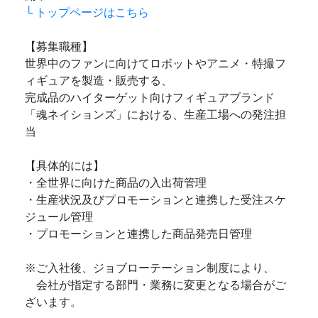
└ トップページはこちら
【募集職種】
世界中のファンに向けてロボットやアニメ・特撮フ
ィギュアを製造・販売する、
完成品のハイターゲット向けフィギュアブランド
「魂ネイションズ」における、生産工場への発注担
当
【具体的には】
・全世界に向けた商品の入出荷管理
・生産状況及びプロモーションと連携した受注スケ
ジュール管理
・プロモーションと連携した商品発売日管理
※ご入社後、ジョブローテーション制度により、
会社が指定する部門・業務に変更となる場合がご
ざいます。