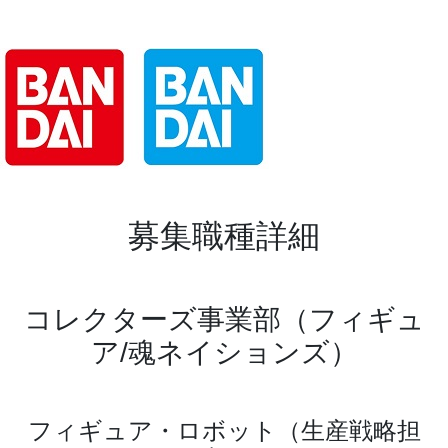
募集職種詳細
コレクターズ事業部（フィギュ
ア/魂ネイションズ）
フィギュア・ロボット（生産戦略担