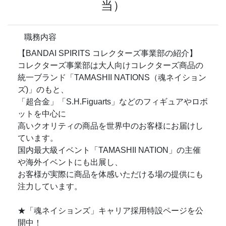
当）
職務内容
【BANDAI SPIRITS コレクターズ事業部の紹介】
コレクターズ事業部は大人向けコレクターズ商品の
統一ブランド「TAMASHII NATIONS（魂ネイション
ズ)」のもと、
「超合金」「S.H.Figuarts」などのフィギュアやロボ
ットを中心に
高いクオリティの商品を世界中のお客様にお届けし
ています。
国内最大級イベント「TAMASHII NATION」の主催
や海外イベントにも出展し、
お客様が実際に商品を体感いただける場の提供にも
注力しています。
★「魂ネイションズ」キャリア採用特設ページを公
開中！