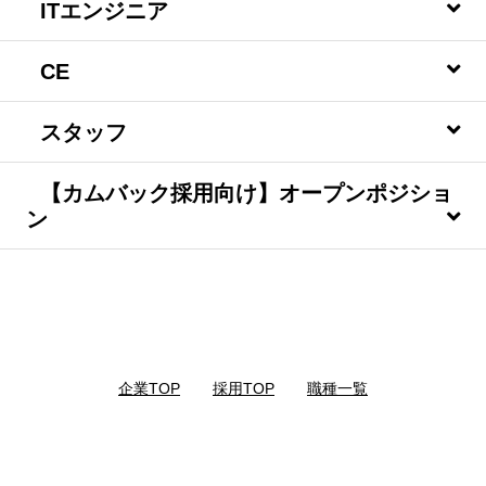
ITエンジニア
CE
スタッフ
【カムバック採用向け】オープンポジショ
ン
企業TOP
｜
採用TOP
｜
職種一覧