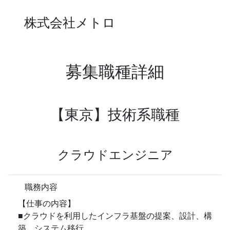
株式会社メトロ
募集職種詳細
【東京】技術系職種
クラウドエンジニア
職務内容
【仕事の内容】
■クラウドを利用したインフラ基盤の提案、設計、構
築、システム移行、