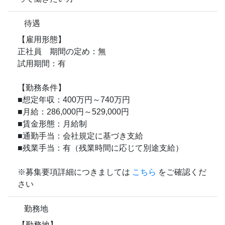
待遇
【雇用形態】
正社員 期間の定め：無
試用期間：有
【勤務条件】
■想定年収：400万円～740万円
■月給：286,000円～529,000円
■賃金形態：月給制
■通勤手当：会社規定に基づき支給
■残業手当：有（残業時間に応じて別途支給）
※募集要項詳細につきましては
こちら
をご確認くだ
さい
勤務地
【勤務地】