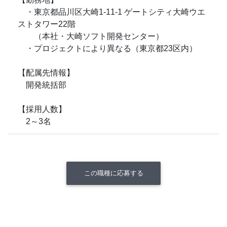
・東京都品川区大崎1-11-1 ゲートシティ大崎ウエ
ストタワー22階
（本社・大崎ソフト開発センター）
・プロジェクトにより異なる（東京都23区内）
【配属先情報】
開発統括部
【採用人数】
2～3名
この職種に応募する