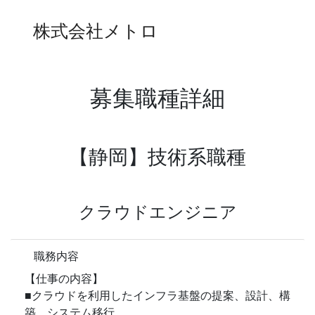
株式会社メトロ
募集職種詳細
【静岡】技術系職種
クラウドエンジニア
職務内容
【仕事の内容】
■クラウドを利用したインフラ基盤の提案、設計、構
築、システム移行、