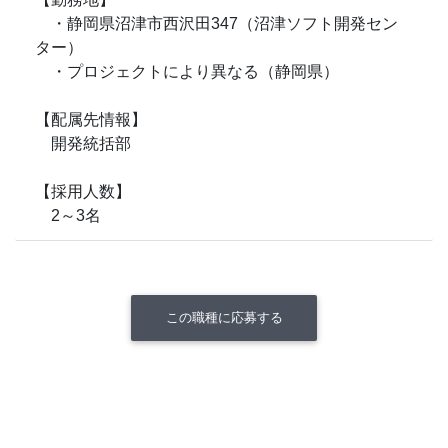
・静岡県沼津市西沢田347（沼津ソフト開発セン
ター）
・プロジェクトにより異なる（静岡県）
【配属先情報】
開発統括部
【採用人数】
2～3名
この職種に応募する