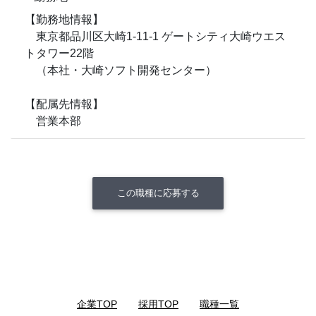
【勤務地情報】
東京都品川区大崎1-11-1 ゲートシティ大崎ウエス
トタワー22階
（本社・大崎ソフト開発センター）
【配属先情報】
営業本部
この職種に応募する
企業TOP
｜
採用TOP
｜
職種一覧