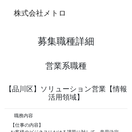
株式会社メトロ
募集職種詳細
営業系職種
【品川区】ソリューション営業【情報
活用領域】
職務内容
【仕事の内容】