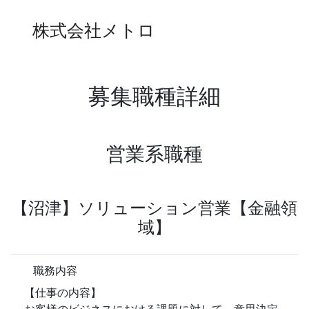
株式会社メトロ
募集職種詳細
営業系職種
【沼津】ソリューション営業【金融領
域】
職務内容
【仕事の内容】