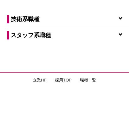
技術系職種
スタッフ系職種
企業HP
｜
採用TOP
｜
職種一覧