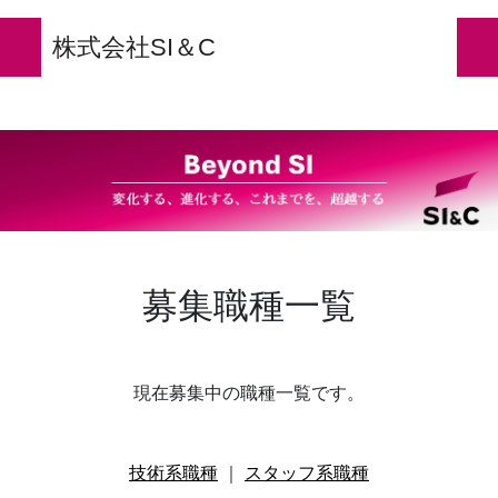
株式会社SI＆C
募集職種一覧
現在募集中の職種一覧です。
技術系職種
｜
スタッフ系職種