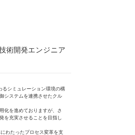
ン技術開発エンジニア
わるシミュレーション環境の構
御システムを連携させたクル
用化を進めておりますが、さ
発を充実させることを目指し
体にわたったプロセス変革を支