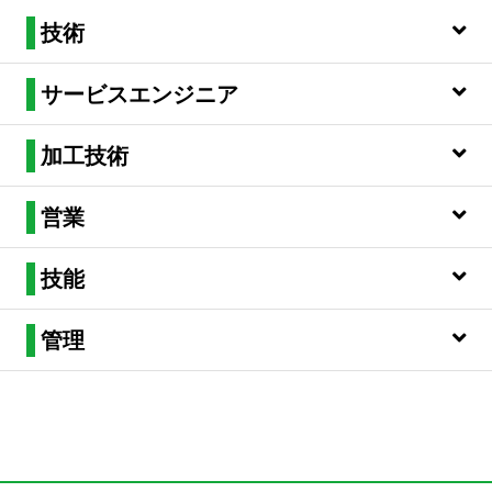
技術
サービスエンジニア
加工技術
営業
技能
管理