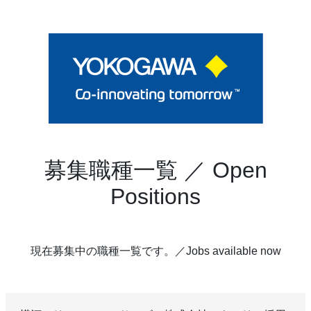
募集職種一覧 ／ Open
Positions
現在募集中の職種一覧です。／Jobs available now