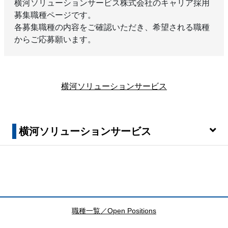
横河ソリューションサービス株式会社のキャリア採用
募集職種ページです。
各募集職種の内容をご確認いただき、希望される職種
からご応募願います。
横河ソリューションサービス
横河ソリューションサービス
職種一覧／Open Positions